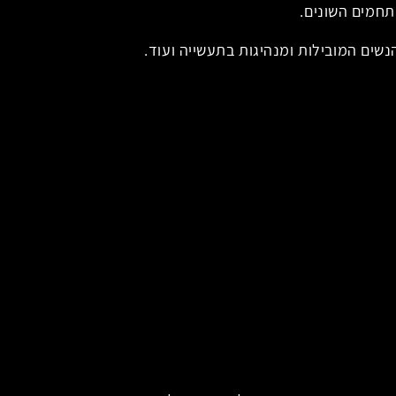
תחמים השונים.