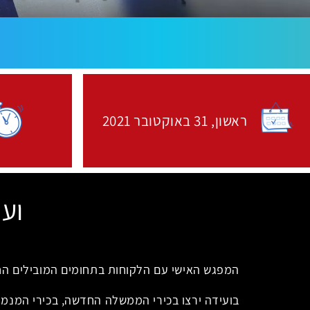
ראשון,
31 באוקטובר
2021
האירוע יתקיים בתאריך
ועי
המפגש האישי עם הלקוחות בתחומים המובילים החמי
בועידה ירצו בכירי הממשלה החדשה, בכירי המנמ"רי