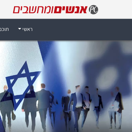
ראשי
תוכנ