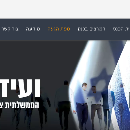
ית הכנס
המרצים בכנס
מפת הגעה
מודעה
צור קשר