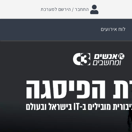
התחבר / הירשם למערכת
לוח אירועים